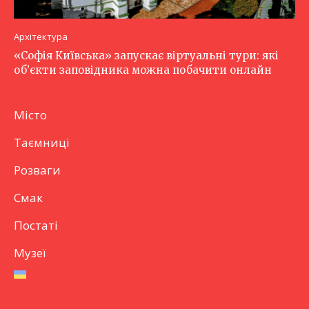
Архітектура
«Софія Київська» запускає віртуальні тури: які
об’єкти заповідника можна побачити онлайн
Місто
Таємниці
Розваги
Смак
Постаті
Музеї