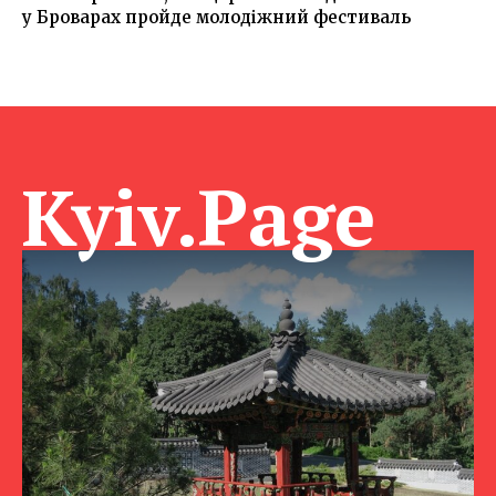
у Броварах пройде молодіжний фестиваль
Kyiv.Page