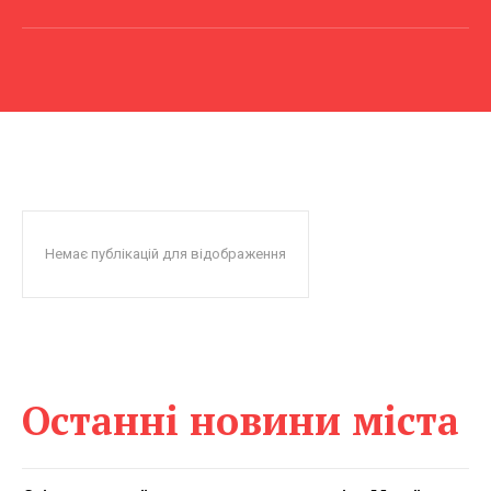
Немає публікацій для відображення
Останні новини міста