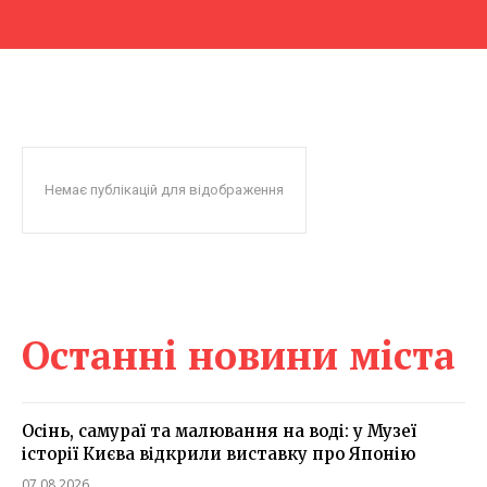
Немає публікацій для відображення
Останні новини міста
Осінь, самураї та малювання на воді: у Музеї
історії Києва відкрили виставку про Японію
07.08.2026