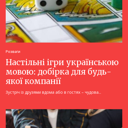
Розваги
Настільні ігри українською
мовою: добірка для будь-
якої компанії
Зустріч із друзями вдома або в гостях – чудова...