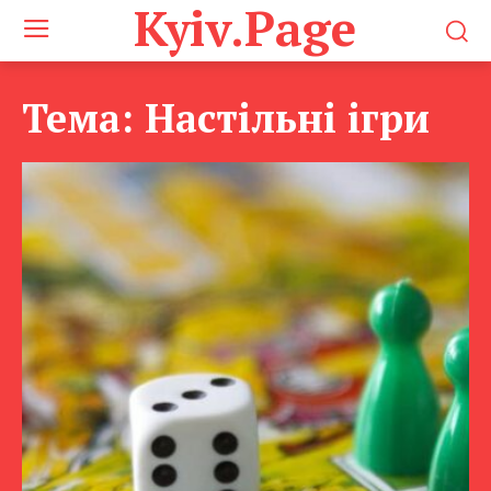
Kyiv.Page
Тема:
Настільні ігри