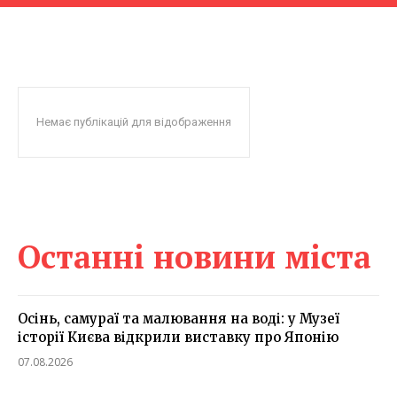
Немає публікацій для відображення
Останні новини міста
Осінь, самураї та малювання на воді: у Музеї
історії Києва відкрили виставку про Японію
07.08.2026