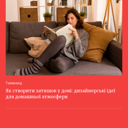
Таємниці
Як створити затишок у домі: дизайнерські ідеї
для домашньої атмосфери