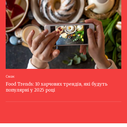
Смак
Food Trends: 10 харчових трендів, які будуть
популярні у 2025 році