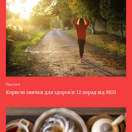
Постаті
Корисні звички для здоровʼя: 12 порад від МОЗ