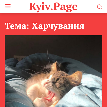
Kyiv.Page
Тема:
Харчування