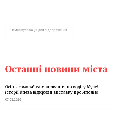
Немає публікацій для відображення
Останні новини міста
Осінь, самураї та малювання на воді: у Музеї
історії Києва відкрили виставку про Японію
07.08.2026