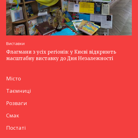
Виставки
Флагмани з усіх регіонів: у Києві відкриють
масштабну виставку до Дня Незалежності
Місто
Таємниці
Розваги
Смак
Постаті