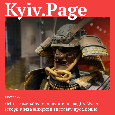
Kyiv.Page
Виставки
Осінь, самураї та малювання на воді: у Музеї
історії Києва відкрили виставку про Японію