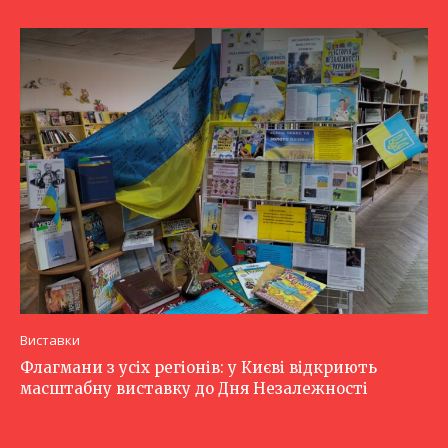
Виставки
Флагмани з усіх регіонів: у Києві відкриють
масштабну виставку до Дня Незалежності