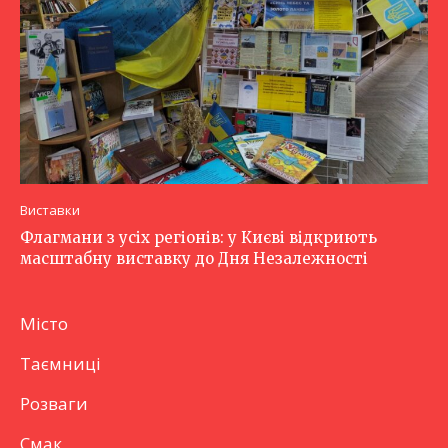
Виставки
Флагмани з усіх регіонів: у Києві відкриють
масштабну виставку до Дня Незалежності
Місто
Таємниці
Розваги
Смак