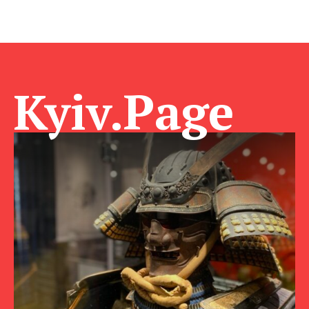
Kyiv.Page