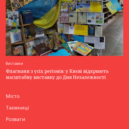
Виставки
Флагмани з усіх регіонів: у Києві відкриють
масштабну виставку до Дня Незалежності
Місто
Таємниці
Розваги