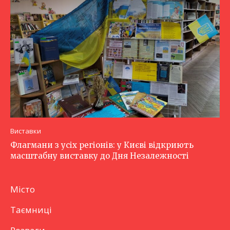
Виставки
Флагмани з усіх регіонів: у Києві відкриють
масштабну виставку до Дня Незалежності
Місто
Таємниці