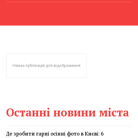
Немає публікацій для відображення
Останні новини міста
Де зробити гарні осінні фото в Києві: 6