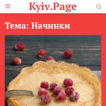
Kyiv.Page
Тема:
Начинки