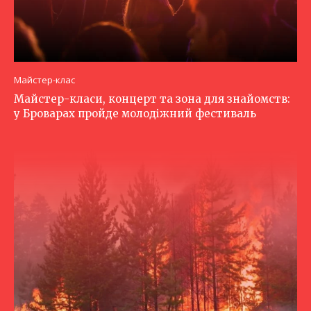
Майстер-клас
Майстер-класи, концерт та зона для знайомств:
у Броварах пройде молодіжний фестиваль