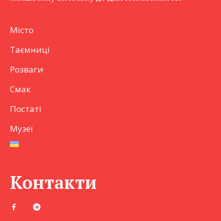
Місто
Таємниці
Розваги
Смак
Постаті
Музеї
Контакти