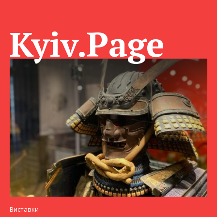
Kyiv.Page
Виставки