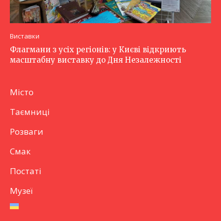
Виставки
Флагмани з усіх регіонів: у Києві відкриють
масштабну виставку до Дня Незалежності
Місто
Таємниці
Розваги
Смак
Постаті
Музеї