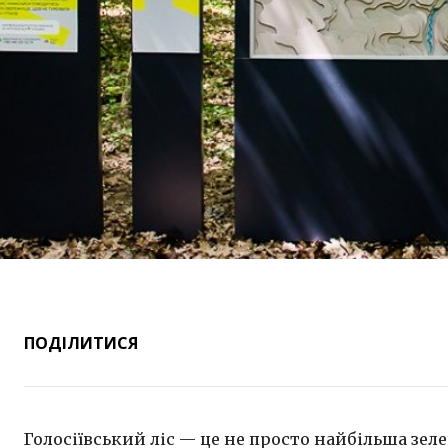
ПОДІЛИТИСЯ
Голосіївський ліс — це не просто найбільша зелен