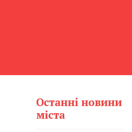
Останні новини
міста