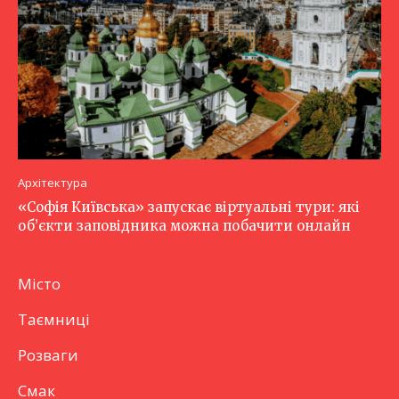
Архітектура
«Софія Київська» запускає віртуальні тури: які
об’єкти заповідника можна побачити онлайн
Місто
Таємниці
Розваги
Смак